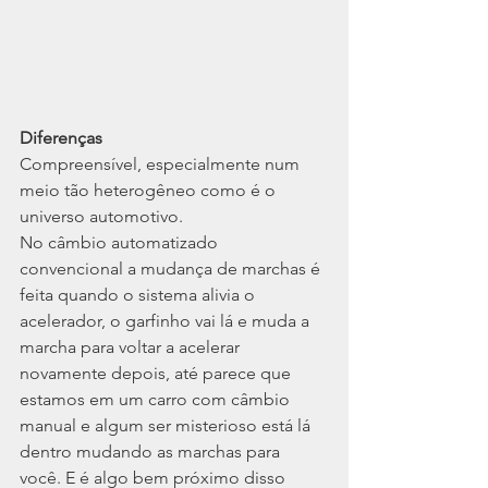
Diferenças
Compreensível, especialmente num 
meio tão heterogêneo como é o 
universo automotivo.
No câmbio automatizado 
convencional a mudança de marchas é 
feita quando o sistema alivia o 
acelerador, o garfinho vai lá e muda a 
marcha para voltar a acelerar 
novamente depois, até parece que 
estamos em um carro com câmbio 
manual e algum ser misterioso está lá 
dentro mudando as marchas para 
você. E é algo bem próximo disso 