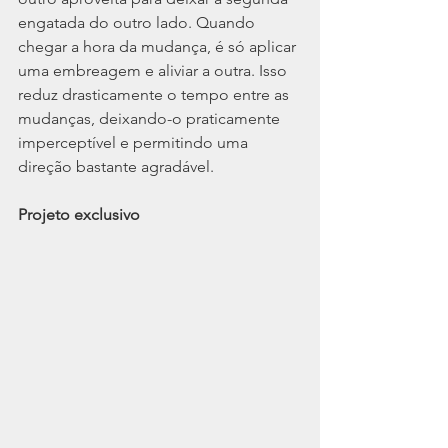
engatada do outro lado. Quando 
chegar a hora da mudança, é só aplicar 
uma embreagem e aliviar a outra. Isso 
reduz drasticamente o tempo entre as 
mudanças, deixando-o praticamente 
imperceptível e permitindo uma 
direção bastante agradável.
Projeto exclusivo