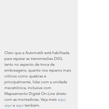
Claro que a Automatik está habilitada 
para reparar as transmissões DSG, 
tanto no aspecto de troca de 
embreagens, quanto nos reparos mais 
críticos como quebras e 
principalmente, lidar com a unidade 
mecatrônica, inclusive com 
Mapeamento Digital On-Line direto 
com as montadoras. Veja mais 
aqui
, 
aqui 
e 
aqui 
também.