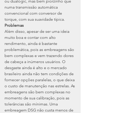
ou dualogic, mas bem piorzinho que 
numa transmissão automática 
convencional com conversor de 
torque, com sua suavidade típica.
Problemas
Além disso, apesar de ser uma ideia 
muito boa e contar com alto 
rendimento, ainda é bastante 
problemática, pois as embreagens são 
bem complexas e vem trazendo dores 
de cabeça a inúmeros usuários. O 
desgaste ainda é alto e o mercado 
brasileiro ainda não tem condições de 
fornecer opções paralelas, o que deixa 
o custo de manutenção nas estrelas. As 
embreagens são bem complexas no 
momento de sua calibração, pois as 
tolerâncias são mínimas. Uma 
embreagem DSG não custa menos de 