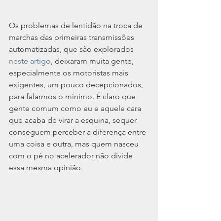
Os problemas de lentidão na troca de 
marchas das primeiras transmissões 
automatizadas, que são explorados 
neste artigo
, deixaram muita gente, 
especialmente os motoristas mais 
exigentes, um pouco decepcionados, 
para falarmos o mínimo. É claro que 
gente comum como eu e aquele cara 
que acaba de virar a esquina, sequer 
conseguem perceber a diferença entre 
uma coisa e outra, mas quem nasceu 
com o pé no acelerador não divide 
essa mesma opinião.