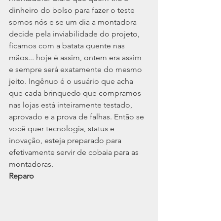
dinheiro do bolso para fazer o teste 
somos nós e se um dia a montadora 
decide pela inviabilidade do projeto, 
ficamos com a batata quente nas 
mãos... hoje é assim, ontem era assim 
e sempre será exatamente do mesmo 
jeito. Ingênuo é o usuário que acha 
que cada brinquedo que compramos 
nas lojas está inteiramente testado, 
aprovado e a prova de falhas. Então se 
você quer tecnologia, status e 
inovação, esteja preparado para 
efetivamente servir de cobaia para as 
montadoras. 
Reparo