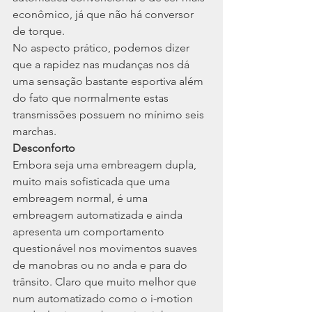
econômico, já que não há conversor 
de torque.
No aspecto prático, podemos dizer 
que a rapidez nas mudanças nos dá 
uma sensação bastante esportiva além 
do fato que normalmente estas 
transmissões possuem no mínimo seis 
marchas.
Desconforto
Embora seja uma embreagem dupla, 
muito mais sofisticada que uma 
embreagem normal, é uma 
embreagem automatizada e ainda 
apresenta um comportamento 
questionável nos movimentos suaves 
de manobras ou no anda e para do 
trânsito. Claro que muito melhor que 
num automatizado como o i-motion 