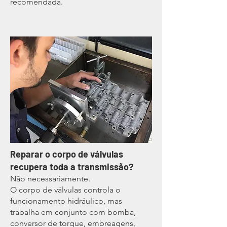
recomendada.
Reparar o corpo de válvulas
recupera toda a transmissão?
Não necessariamente.
O corpo de válvulas controla o
funcionamento hidráulico, mas
trabalha em conjunto com bomba,
conversor de torque, embreagens,