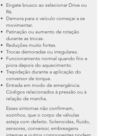
Engate brusco ao selecionar Drive ou
Ré.
Demora para o veículo começar a se
movimentar.
Patinação ou aumento de rotação
durante as trocas.
Reduções muito fortes.
Trocas demoradas ou irregulares.
Funcionamento normal quando frio e
piora depois do aquecimento.
Trepidação durante a aplicação do
conversor de torque.
Entrada em modo de emergência.
Códigos relacionados à pressão ou à
relação de marcha.
Esses sintomas não confirmam,
sozinhos, que o corpo de válvulas
esteja com defeito. Solenoides, fluido,
sensores, conversor, embreagens
internas e outros componentes podem