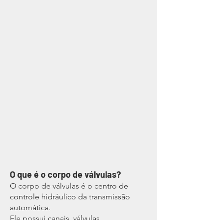
O que é o corpo de válvulas?
O corpo de válvulas é o centro de
controle hidráulico da transmissão
automática.
Ele possui canais, válvulas,