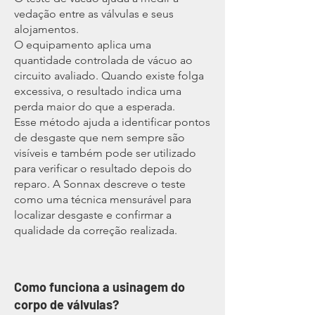
vedação entre as válvulas e seus
alojamentos.
O equipamento aplica uma
quantidade controlada de vácuo ao
circuito avaliado. Quando existe folga
excessiva, o resultado indica uma
perda maior do que a esperada.
Esse método ajuda a identificar pontos
de desgaste que nem sempre são
visíveis e também pode ser utilizado
para verificar o resultado depois do
reparo. A Sonnax descreve o teste
como uma técnica mensurável para
localizar desgaste e confirmar a
qualidade da correção realizada.
Como funciona a usinagem do
corpo de válvulas?