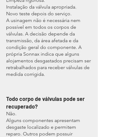
Limpeza rigorosa.
Instalação da válvula apropriada.
Novo teste depois do serviço.
A usinagem não é necessária nem
possível em todos os corpos de
válvulas. A decisão depende da
transmissão, da área afetada e da
condição geral do componente. A
própria Sonnax indica que alguns
alojamentos desgastados precisam ser
retrabalhados para receber válvulas de
medida corrigida.
Todo corpo de válvulas pode ser
recuperado?
Não.
Alguns componentes apresentam
desgaste localizado e permitem
reparo. Outros podem possuir