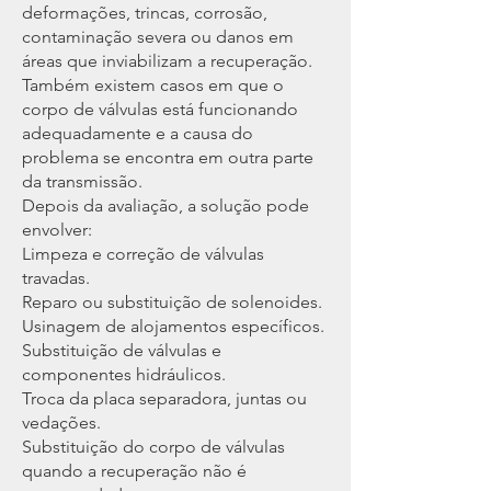
deformações, trincas, corrosão,
contaminação severa ou danos em
áreas que inviabilizam a recuperação.
Também existem casos em que o
corpo de válvulas está funcionando
adequadamente e a causa do
problema se encontra em outra parte
da transmissão.
Depois da avaliação, a solução pode
envolver:
Limpeza e correção de válvulas
travadas.
Reparo ou substituição de solenoides.
Usinagem de alojamentos específicos.
Substituição de válvulas e
componentes hidráulicos.
Troca da placa separadora, juntas ou
vedações.
Substituição do corpo de válvulas
quando a recuperação não é