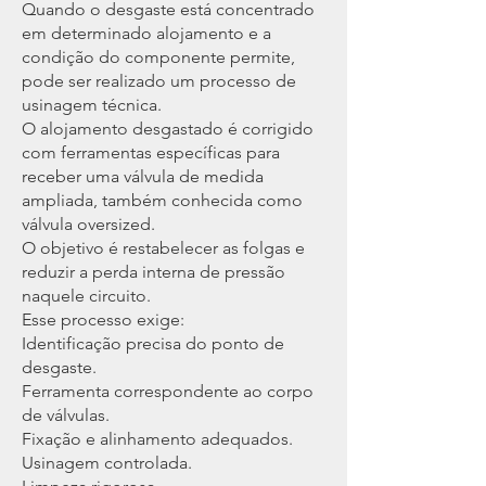
Quando o desgaste está concentrado
em determinado alojamento e a
condição do componente permite,
pode ser realizado um processo de
usinagem técnica.
O alojamento desgastado é corrigido
com ferramentas específicas para
receber uma válvula de medida
ampliada, também conhecida como
válvula oversized.
O objetivo é restabelecer as folgas e
reduzir a perda interna de pressão
naquele circuito.
Esse processo exige:
Identificação precisa do ponto de
desgaste.
Ferramenta correspondente ao corpo
de válvulas.
Fixação e alinhamento adequados.
Usinagem controlada.