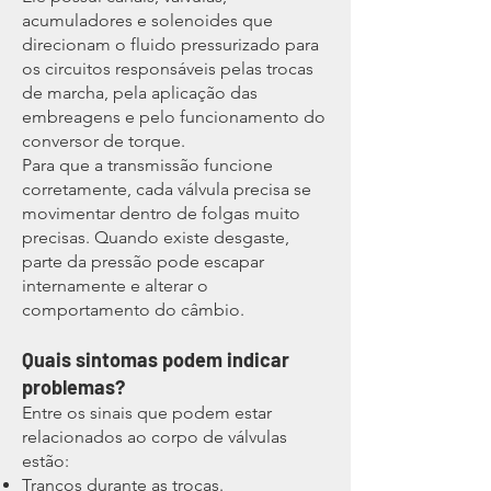
acumuladores e solenoides que
direcionam o fluido pressurizado para
os circuitos responsáveis pelas trocas
de marcha, pela aplicação das
embreagens e pelo funcionamento do
conversor de torque.
Para que a transmissão funcione
corretamente, cada válvula precisa se
movimentar dentro de folgas muito
precisas. Quando existe desgaste,
parte da pressão pode escapar
internamente e alterar o
comportamento do câmbio.
Quais sintomas podem indicar
problemas?
Entre os sinais que podem estar
relacionados ao corpo de válvulas
estão:
Trancos durante as trocas.