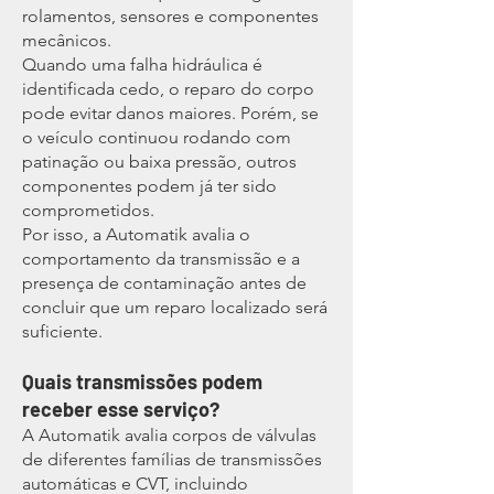
rolamentos, sensores e componentes
mecânicos.
Quando uma falha hidráulica é
identificada cedo, o reparo do corpo
pode evitar danos maiores. Porém, se
o veículo continuou rodando com
patinação ou baixa pressão, outros
componentes podem já ter sido
comprometidos.
Por isso, a Automatik avalia o
comportamento da transmissão e a
presença de contaminação antes de
concluir que um reparo localizado será
suficiente.
Quais transmissões podem
receber esse serviço?
A Automatik avalia corpos de válvulas
de diferentes famílias de transmissões
automáticas e CVT, incluindo