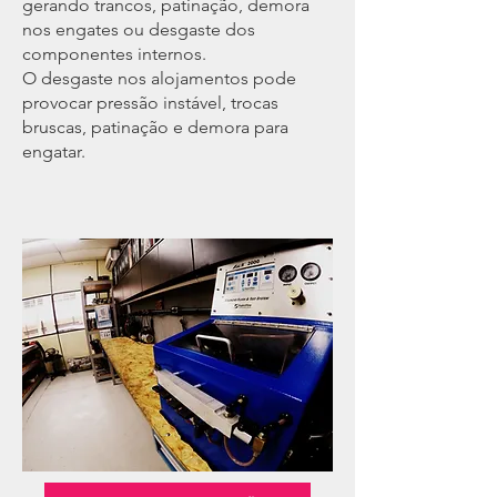
gerando trancos, patinação, demora
nos engates ou desgaste dos
componentes internos.
O desgaste nos alojamentos pode
provocar pressão instável, trocas
bruscas, patinação e demora para
engatar.