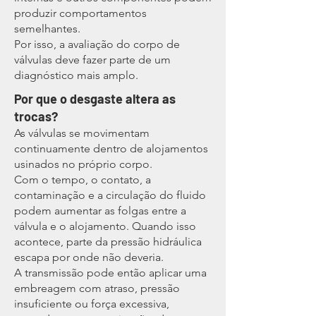
produzir comportamentos
semelhantes.
Por isso, a avaliação do corpo de
válvulas deve fazer parte de um
diagnóstico mais amplo.
​Por que o desgaste altera as
trocas?
As válvulas se movimentam
continuamente dentro de alojamentos
usinados no próprio corpo.
Com o tempo, o contato, a
contaminação e a circulação do fluido
podem aumentar as folgas entre a
válvula e o alojamento. Quando isso
acontece, parte da pressão hidráulica
escapa por onde não deveria.
A transmissão pode então aplicar uma
embreagem com atraso, pressão
insuficiente ou força excessiva,