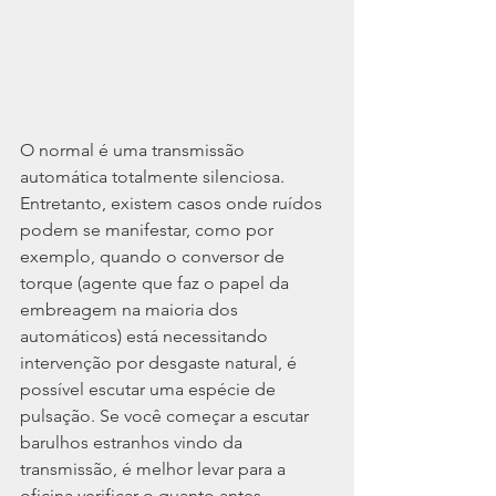
O normal é uma transmissão 
automática totalmente silenciosa. 
Entretanto, existem casos onde ruídos 
podem se manifestar, como por 
exemplo, quando o conversor de 
torque (agente que faz o papel da 
embreagem na maioria dos 
automáticos) está necessitando 
intervenção por desgaste natural, é 
possível escutar uma espécie de 
pulsação. Se você começar a escutar 
barulhos estranhos vindo da 
transmissão, é melhor levar para a 
oficina verificar o quanto antes. 