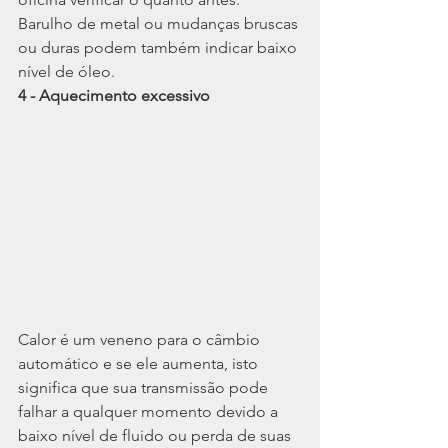
Barulho de metal ou mudanças bruscas 
ou duras podem também indicar baixo 
nível de óleo.
4 - Aquecimento excessivo
Calor é um veneno para o câmbio 
automático e se ele aumenta, isto 
significa que sua transmissão pode 
falhar a qualquer momento devido a 
baixo nível de fluido ou perda de suas 