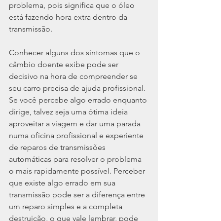
problema, pois significa que o óleo 
está fazendo hora extra dentro da 
transmissão.
Conhecer alguns dos sintomas que o 
câmbio doente exibe pode ser 
decisivo na hora de compreender se 
seu carro precisa de ajuda profissional. 
Se você percebe algo errado enquanto 
dirige, talvez seja uma ótima ideia 
aproveitar a viagem e dar uma parada 
numa oficina profissional e experiente 
de reparos de transmissões 
automáticas para resolver o problema 
o mais rapidamente possível. Perceber 
que existe algo errado em sua 
transmissão pode ser a diferença entre 
um reparo simples e a completa 
destruição, o que vale lembrar, pode 