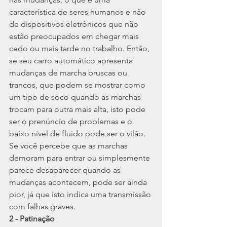
característica de seres humanos e não 
de dispositivos eletrônicos que não 
estão preocupados em chegar mais 
cedo ou mais tarde no trabalho. Então, 
se seu carro automático apresenta 
mudanças de marcha bruscas ou 
trancos, que podem se mostrar como 
um tipo de soco quando as marchas 
trocam para outra mais alta, isto pode 
ser o prenúncio de problemas e o 
baixo nível de fluido pode ser o vilão. 
Se você percebe que as marchas 
demoram para entrar ou simplesmente 
parece desaparecer quando as 
mudanças acontecem, pode ser ainda 
pior, já que isto indica uma transmissão 
com falhas graves.
2 - Patinação