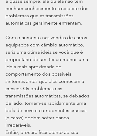
e quase sempre, ele ou ela não tem 
nenhum conhecimento a respeito dos 
problemas que as transmissões 
automáticas geralmente enfrentam.
Com o aumento nas vendas de carros 
equipados com câmbio automático, 
seria uma ótima ideia se você que é 
proprietário de um, ter ao menos uma 
ideia mais aproximada do 
comportamento dos possíveis 
sintomas antes que eles comecem a 
crescer. Os problemas nas 
transmissões automáticas, se deixados 
de lado, tornam-se rapidamente uma 
bola de neve e componentes cruciais 
(e caros) podem sofrer danos 
irreparáveis.
Então, procure ficar atento ao seu 