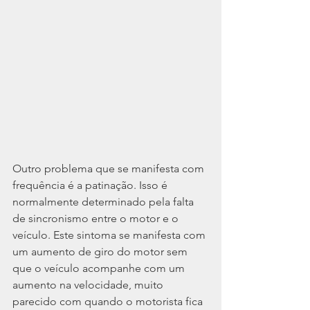
Outro problema que se manifesta com 
frequência é a patinação. Isso é 
normalmente determinado pela falta 
de sincronismo entre o motor e o 
veículo. Este sintoma se manifesta com 
um aumento de giro do motor sem 
que o veículo acompanhe com um 
aumento na velocidade, muito 
parecido com quando o motorista fica 