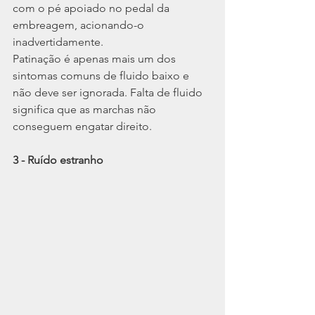
com o pé apoiado no pedal da 
embreagem, acionando-o 
inadvertidamente.
Patinação é apenas mais um dos 
sintomas comuns de fluido baixo e 
não deve ser ignorada. Falta de fluido 
significa que as marchas não 
conseguem engatar direito.
3 - Ruído estranho