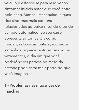
veículo e esforce-se para resolver os 
sintomas iniciais antes que você entre 
pelo cano. Vamos listar abaixo, alguns 
dos sintomas mais comuns 
relacionados ao baixo nível do óleo do 
câmbio automático. Se seu carro 
apresenta sintomas tais como 
mudanças bruscas, patinação, ruídos 
estranhos, aquecimento excessivo ou 
vazamentos, o dia em que você 
poderá se ver parado no meio da 
estrada pode estar mais perto do que 
você imagina.
1 - Problemas nas mudanças de 
marchas