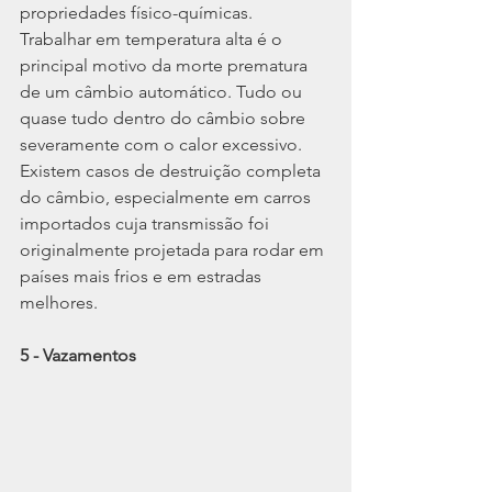
propriedades físico-químicas. 
Trabalhar em temperatura alta é o 
principal motivo da morte prematura 
de um câmbio automático. Tudo ou 
quase tudo dentro do câmbio sobre 
severamente com o calor excessivo. 
Existem casos de destruição completa 
do câmbio, especialmente em carros 
importados cuja transmissão foi 
originalmente projetada para rodar em 
países mais frios e em estradas 
melhores.
5 - Vazamentos