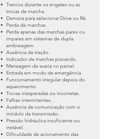
Trancos durante os engates ou as
trocas de marcha.
Demora para selecionar Drive ou Ré.
Perda de marchas.
Perda apenas das marchas pares ou
ímpares em sistemas de dupla
embreagem.
Ausência de tração.
Indicador de marchas piscando.
Mensagem de avaria no painel.
Entrada em modo de emergência.
Funcionamento irregular depois do
aquecimento.
Trocas inesperadas ou incorretas.
Falhas intermitentes.
Ausência de comunicação com o
módulo da transmissão.
Pressão hidráulica insuficiente ou
instável.
Dificuldade de acionamento das