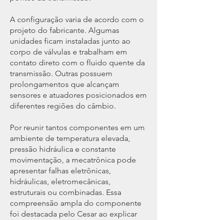
A configuração varia de acordo com o
projeto do fabricante. Algumas
unidades ficam instaladas junto ao
corpo de válvulas e trabalham em
contato direto com o fluido quente da
transmissão. Outras possuem
prolongamentos que alcançam
sensores e atuadores posicionados em
diferentes regiões do câmbio.
Por reunir tantos componentes em um
ambiente de temperatura elevada,
pressão hidráulica e constante
movimentação, a mecatrônica pode
apresentar falhas eletrônicas,
hidráulicas, eletromecânicas,
estruturais ou combinadas. Essa
compreensão ampla do componente
foi destacada pelo Cesar ao explicar