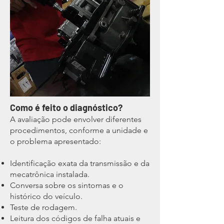
Como é feito o diagnóstico?
A avaliação pode envolver diferentes
procedimentos, conforme a unidade e
o problema apresentado:
Identificação exata da transmissão e da
mecatrônica instalada.
Conversa sobre os sintomas e o
histórico do veículo.
Teste de rodagem.
Leitura dos códigos de falha atuais e