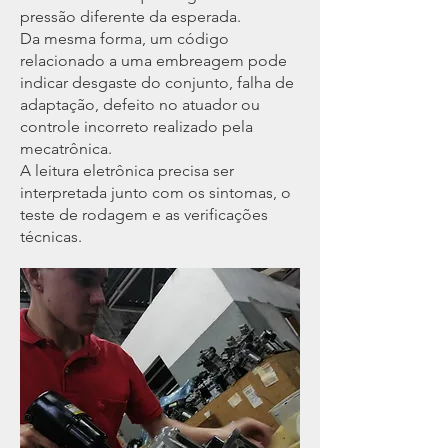
pressão diferente da esperada.
Da mesma forma, um código
relacionado a uma embreagem pode
indicar desgaste do conjunto, falha de
adaptação, defeito no atuador ou
controle incorreto realizado pela
mecatrônica.
A leitura eletrônica precisa ser
interpretada junto com os sintomas, o
teste de rodagem e as verificações
técnicas.