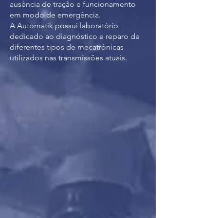
ausência de tração e funcionamento
em modo de emergência.
A Automatik possui laboratório
dedicado ao diagnóstico e reparo de
diferentes tipos de mecatrônicas
utilizados nas transmissões atuais.