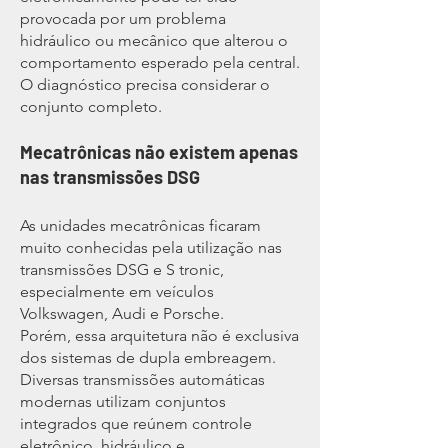
provocada por um problema
hidráulico ou mecânico que alterou o
comportamento esperado pela central.
O diagnóstico precisa considerar o
conjunto completo.
Mecatrônicas não existem apenas
nas transmissões DSG
As unidades mecatrônicas ficaram
muito conhecidas pela utilização nas
transmissões DSG e S tronic,
especialmente em veículos
Volkswagen, Audi e Porsche.
Porém, essa arquitetura não é exclusiva
dos sistemas de dupla embreagem.
Diversas transmissões automáticas
modernas utilizam conjuntos
integrados que reúnem controle
eletrônico, hidráulico e