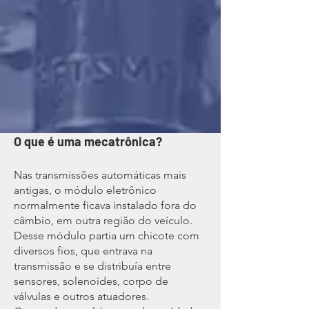
O que é uma mecatrônica?
Nas transmissões automáticas mais
antigas, o módulo eletrônico
normalmente ficava instalado fora do
câmbio, em outra região do veículo.
Desse módulo partia um chicote com
diversos fios, que entrava na
transmissão e se distribuía entre
sensores, solenoides, corpo de
válvulas e outros atuadores.