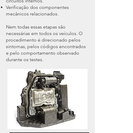
circuitos internos.
Verificação dos componentes
mecânicos relacionados.
Nem todas essas etapas são
necessárias em todos os veículos. O
procedimento é direcionado pelos
sintomas, pelos códigos encontrados
e pelo comportamento observado
durante os testes.