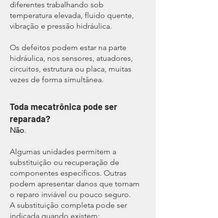
diferentes trabalhando sob
temperatura elevada, fluido quente,
vibração e pressão hidráulica.
Os defeitos podem estar na parte
hidráulica, nos sensores, atuadores,
circuitos, estrutura ou placa, muitas
vezes de forma simultânea.
Toda mecatrônica pode ser
reparada?
Não
.
Algumas unidades permitem a
substituição ou recuperação de
componentes específicos. Outras
podem apresentar danos que tornam
o reparo inviável ou pouco seguro.
A substituição completa pode ser
indicada quando existem: