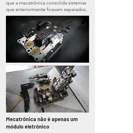
que a mecatrônica consolida sistemas
que anteriormente ficavam separados.
Mecatrônica não é apenas um
módulo eletrônico