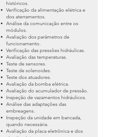
históricos.
Verificação da alimentação elétrica e
dos aterramentos.
Análise da comunicação entre os
módulos.
Avaliação dos parâmetros de
funcionamento.
Verificação das pressões hidráulicas.
Avaliação das temperaturas.
Teste de sensores.
Teste de solenoides.
Teste dos atuadores.
Avaliação da bomba elétrica.
Avaliação do acumulador de pressão.
Inspeção de vazamentos hidráulicos.
Análise das adaptações das
embreagens.
Inspeção da unidade em bancada,
quando necessária.
Avaliação da placa eletrônica e dos