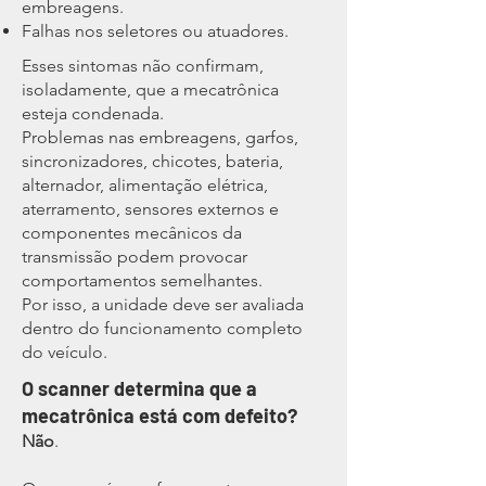
embreagens.
Falhas nos seletores ou atuadores.
Esses sintomas não confirmam,
isoladamente, que a mecatrônica
esteja condenada.
Problemas nas embreagens, garfos,
sincronizadores, chicotes, bateria,
alternador, alimentação elétrica,
aterramento, sensores externos e
componentes mecânicos da
transmissão podem provocar
comportamentos semelhantes.
Por isso, a unidade deve ser avaliada
dentro do funcionamento completo
do veículo.
O scanner determina que a
mecatrônica está com defeito?
Não
.