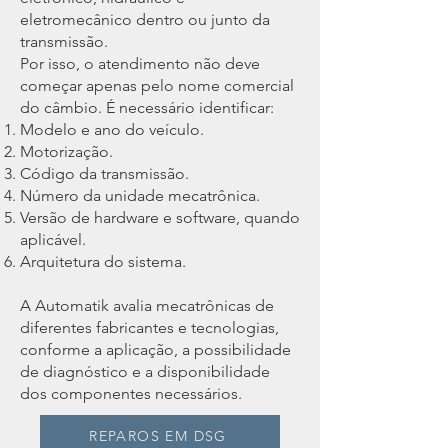
eletromecânico dentro ou junto da
transmissão.
Por isso, o atendimento não deve
começar apenas pelo nome comercial
do câmbio. É necessário identificar:
Modelo e ano do veículo.
Motorização.
Código da transmissão.
Número da unidade mecatrônica.
Versão de hardware e software, quando
aplicável.
Arquitetura do sistema.
A Automatik avalia mecatrônicas de
diferentes fabricantes e tecnologias,
conforme a aplicação, a possibilidade
de diagnóstico e a disponibilidade
dos componentes necessários.
REPAROS EM DSG