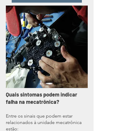
Quais sintomas podem indicar
falha na mecatrônica?
Entre os sinais que podem estar
relacionados à unidade mecatrônica
estão: