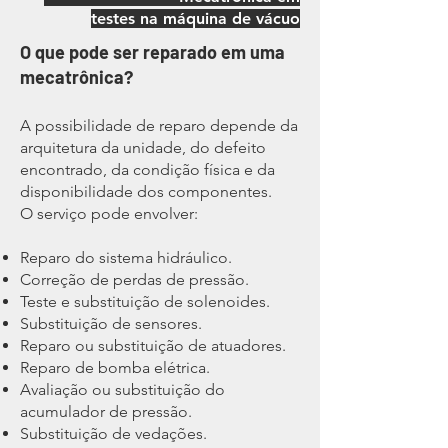
testes na máquina de vácuo
O que pode ser reparado em uma
mecatrônica?
A possibilidade de reparo depende da
arquitetura da unidade, do defeito
encontrado, da condição física e da
disponibilidade dos componentes.
O serviço pode envolver:
Reparo do sistema hidráulico.
Correção de perdas de pressão.
Teste e substituição de solenoides.
Substituição de sensores.
Reparo ou substituição de atuadores.
Reparo de bomba elétrica.
Avaliação ou substituição do
acumulador de pressão.
Substituição de vedações.