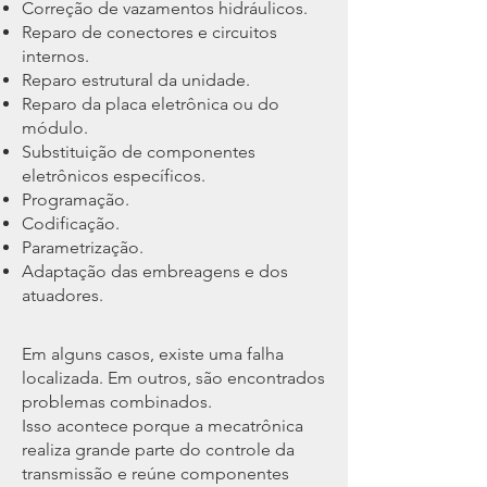
Correção de vazamentos hidráulicos.
Reparo de conectores e circuitos
internos.
Reparo estrutural da unidade.
Reparo da placa eletrônica ou do
módulo.
Substituição de componentes
eletrônicos específicos.
Programação.
Codificação.
Parametrização.
Adaptação das embreagens e dos
atuadores.
Em alguns casos, existe uma falha
localizada. Em outros, são encontrados
problemas combinados.
Isso acontece porque a mecatrônica
realiza grande parte do controle da
transmissão e reúne componentes