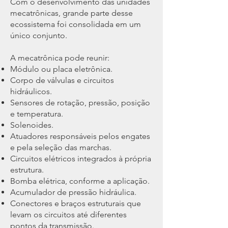
Com o desenvolvimento das unidades
mecatrônicas, grande parte desse
ecossistema foi consolidada em um
único conjunto.
A mecatrônica pode reunir:
Módulo ou placa eletrônica.
Corpo de válvulas e circuitos
hidráulicos.
Sensores de rotação, pressão, posição
e temperatura.
Solenoides.
Atuadores responsáveis pelos engates
e pela seleção das marchas.
Circuitos elétricos integrados à própria
estrutura.
Bomba elétrica, conforme a aplicação.
Acumulador de pressão hidráulica.
Conectores e braços estruturais que
levam os circuitos até diferentes
pontos da transmissão.