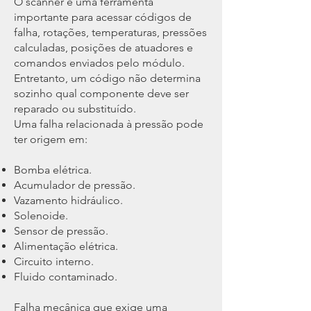
O scanner é uma ferramenta
importante para acessar códigos de
falha, rotações, temperaturas, pressões
calculadas, posições de atuadores e
comandos enviados pelo módulo.
Entretanto, um código não determina
sozinho qual componente deve ser
reparado ou substituído.
Uma falha relacionada à pressão pode
ter origem em:
Bomba elétrica.
Acumulador de pressão.
Vazamento hidráulico.
Solenoide.
Sensor de pressão.
Alimentação elétrica.
Circuito interno.
Fluido contaminado.
Falha mecânica que exige uma