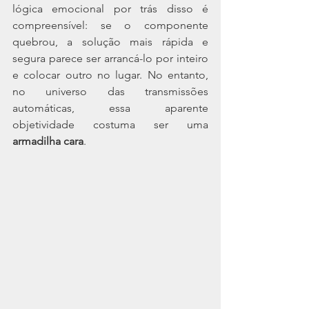
lógica emocional por trás disso é 
compreensível: se o componente 
quebrou, a solução mais rápida e 
segura parece ser arrancá-lo por inteiro 
e colocar outro no lugar. No entanto, 
no universo das transmissões 
automáticas, essa aparente 
objetividade costuma ser uma 
armadilha cara
.