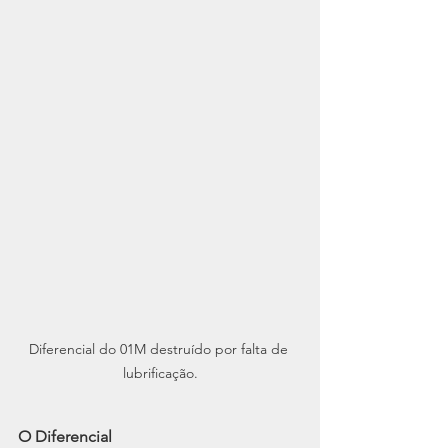
Diferencial do 01M destruído por falta de 
lubrificação.
O Diferencial