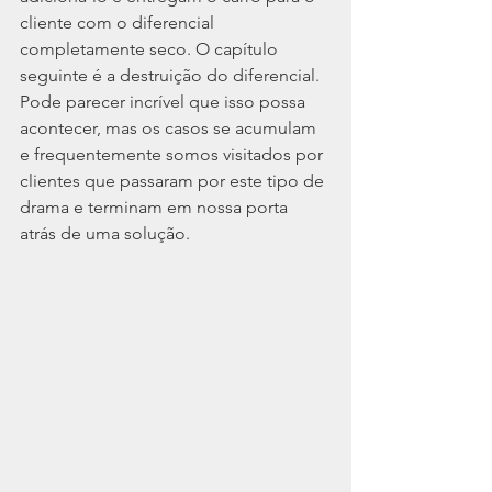
cliente com o diferencial 
completamente seco. O capítulo 
seguinte é a destruição do diferencial.
Pode parecer incrível que isso possa 
acontecer, mas os casos se acumulam 
e frequentemente somos visitados por 
clientes que passaram por este tipo de 
drama e terminam em nossa porta 
atrás de uma solução.