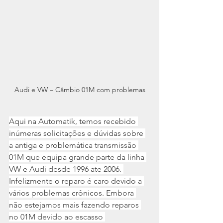
Audi e VW – Câmbio 01M com problemas
Aqui na Automatik, temos recebido 
inúmeras solicitações e dúvidas sobre 
a antiga e problemática transmissão 
01M que equipa grande parte da linha 
VW e Audi desde 1996 ate 2006. 
Infelizmente o reparo é caro devido a 
vários problemas crônicos. Embora 
não estejamos mais fazendo reparos 
no 01M devido ao escasso 