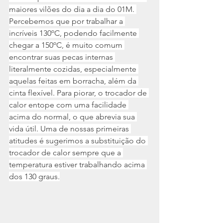
maiores vilões do dia a dia do 01M. 
Percebemos que por trabalhar a 
incríveis 130ºC, podendo facilmente 
chegar a 150ºC, é muito comum 
encontrar suas pecas internas 
literalmente cozidas, especialmente 
aquelas feitas em borracha, além da 
cinta flexível. Para piorar, o trocador de 
calor entope com uma facilidade 
acima do normal, o que abrevia sua 
vida útil. Uma de nossas primeiras 
atitudes é sugerimos a substituição do 
trocador de calor sempre que a 
temperatura estiver trabalhando acima 
dos 130 graus.