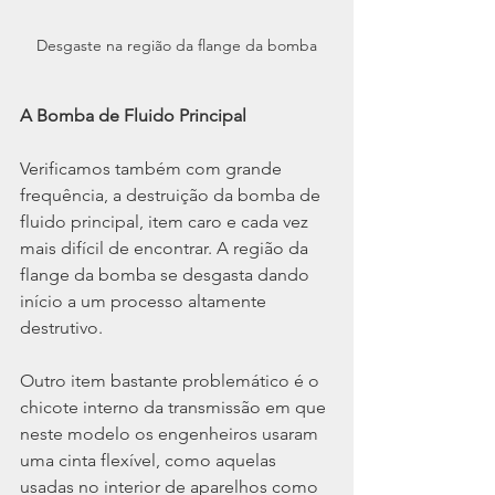
Desgaste na região da flange da bomba
A Bomba de Fluido Principal
Verificamos também com grande 
frequência, a destruição da bomba de 
fluido principal, item caro e cada vez 
mais difícil de encontrar. A região da 
flange da bomba se desgasta dando 
início a um processo altamente 
destrutivo.
Outro item bastante problemático é o 
chicote interno da transmissão em que 
neste modelo os engenheiros usaram 
uma cinta flexível, como aquelas 
usadas no interior de aparelhos como 