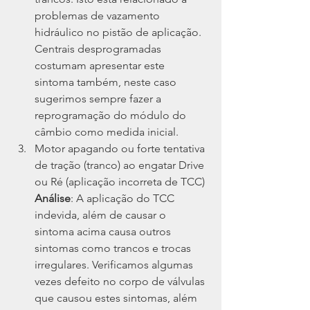
problemas de vazamento 
hidráulico no pistão de aplicação. 
Centrais desprogramadas 
costumam apresentar este 
sintoma também, neste caso 
sugerimos sempre fazer a 
reprogramação do módulo do 
câmbio como medida inicial.
Motor apagando ou forte tentativa 
de tração (tranco) ao engatar Drive 
ou Ré (aplicação incorreta de TCC) 
Análise
: A aplicação do TCC 
indevida, além de causar o 
sintoma acima causa outros 
sintomas como trancos e trocas 
irregulares. Verificamos algumas 
vezes defeito no corpo de válvulas 
que causou estes sintomas, além 