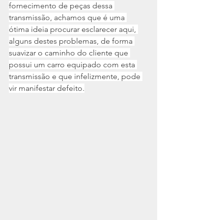
fornecimento de peças dessa 
transmissão, achamos que é uma 
ótima ideia procurar esclarecer aqui, 
alguns destes problemas, de forma 
suavizar o caminho do cliente que 
possui um carro equipado com esta 
transmissão e que infelizmente, pode 
vir manifestar defeito.