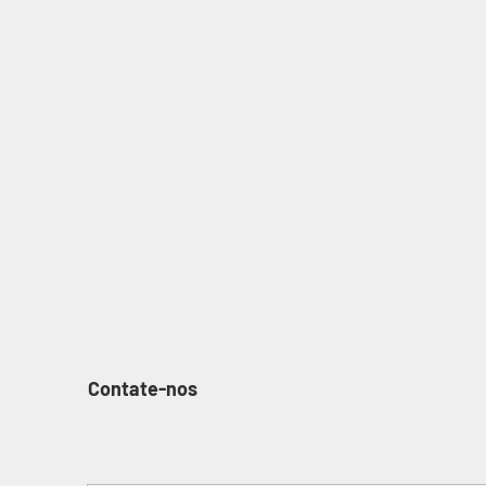
Contate-nos